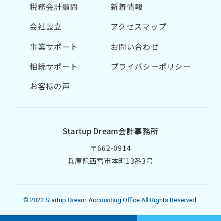
税務会計顧問
新着情報
会社設立
アクセスマップ
事業サポート
お問い合わせ
相続サポート
プライバシーポリシー
お客様の声
Startup Dream会計事務所
〒662-0914
兵庫県西宮市本町13番3号
© 2022 Startup Dream Accounting Office All Rights Reserved.