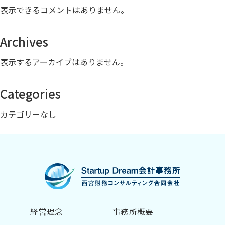
表示できるコメントはありません。
Archives
表示するアーカイブはありません。
Categories
カテゴリーなし
経営理念
事務所概要